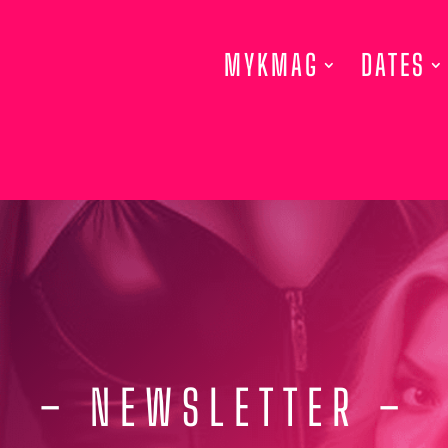
MYKMAG
DATES
– NEWSLETTER –