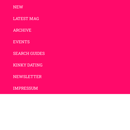
NEW
LATEST MAG
ARCHIVE
EVENTS
SEARCH GUIDES
KINKY DATING
NEWSLETTER
IMPRESSUM
DATENSCHUTZ