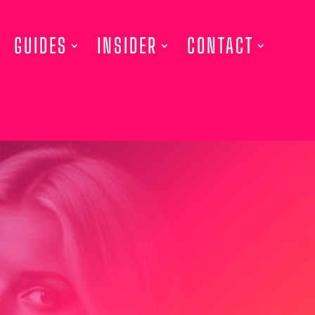
GUIDES
INSIDER
CONTACT