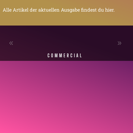
Alle Artikel der aktuellen Ausgabe findest du hier.
COMMERCIAL