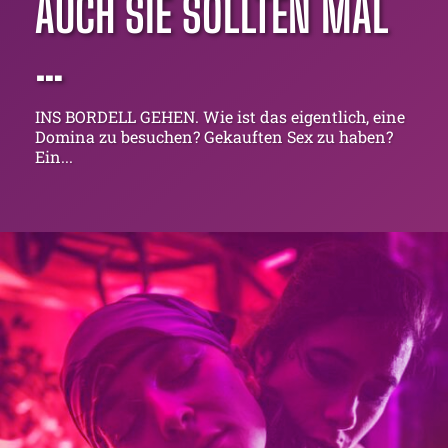
AUCH SIE SOLLTEN MAL
…
INS BORDELL GEHEN. Wie ist das eigentlich, eine
Domina zu besuchen? Gekauften Sex zu haben?
Ein...