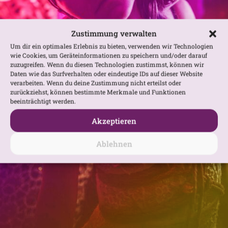
Zustimmung verwalten
Um dir ein optimales Erlebnis zu bieten, verwenden wir Technologien
wie Cookies, um Geräteinformationen zu speichern und/oder darauf
zuzugreifen. Wenn du diesen Technologien zustimmst, können wir
Daten wie das Surfverhalten oder eindeutige IDs auf dieser Website
verarbeiten. Wenn du deine Zustimmung nicht erteilst oder
zurückziehst, können bestimmte Merkmale und Funktionen
beeinträchtigt werden.
Akzeptieren
Ablehnen