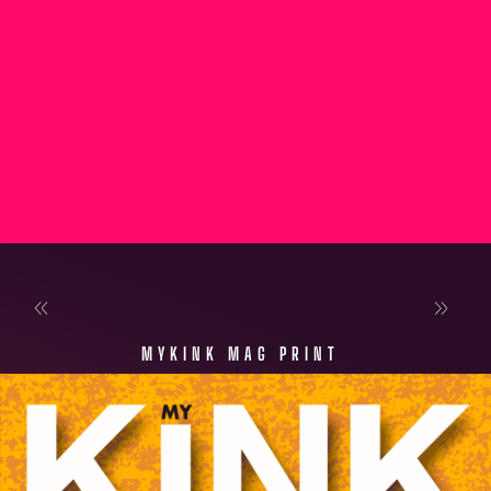
MYKINK MAG PRINT