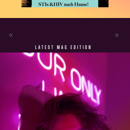
LATEST MAG EDITION