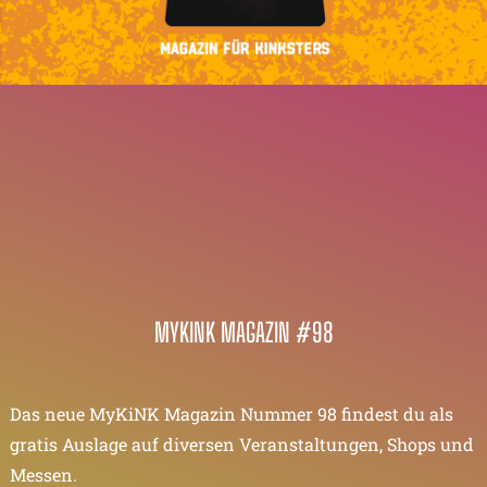
MYKINK MAGAZIN #98
Das neue MyKiNK Magazin Nummer 98 findest du als
gratis Auslage auf diversen Veranstaltungen, Shops und
Messen.