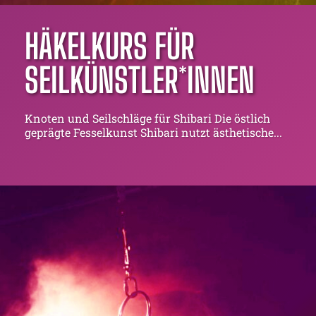
HÄKELKURS FÜR
SEILKÜNSTLER*INNEN
Knoten und Seilschläge für Shibari Die östlich
geprägte Fesselkunst Shibari nutzt ästhetische...