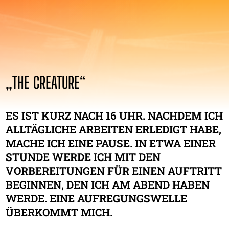
„THE CREATURE“
ES IST KURZ NACH 16 UHR. NACHDEM ICH
ALLTÄGLICHE ARBEITEN ERLEDIGT HABE,
MACHE ICH EINE PAUSE. IN ETWA EINER
STUNDE WERDE ICH MIT DEN
VORBEREITUNGEN FÜR EINEN AUFTRITT
BEGINNEN, DEN ICH AM ABEND HABEN
WERDE. EINE AUFREGUNGSWELLE
ÜBERKOMMT MICH.