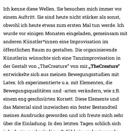
Ich kenne diese Wellen. Sie besuchen mich immer vor
einem Auftritt. Sie sind heute nicht stärker als sonst,
obwohl ich heute etwas zum ersten Mal tun werde. Ich
wurde vor einigen Monaten eingeladen, gemeinsam mit
anderen Künstler*innen eine Improvisation im
öffentlichen Raum zu gestalten. Die organisierende
Künstlerin wünschte sich eine Tanzimprovisation in
der Gestalt von „TheCreature“ von mir.
„TheCreature“
entwickelte sich aus meinen Bewegungsstudien mit
Latex. Ich experimentierte u.a. mit Elementen, die
Bewegungsqualitäten und -arten verändern, wie z.B.
einem eng geschnürten Korsett. Diese Elemente und
das Material sind inzwischen ein fester Bestandteil
meines Ausdrucks geworden und ich freute mich sehr
über die Einladung. In den letzten Tagen schlich sich