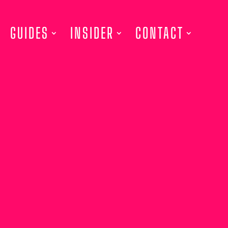
GUIDES
INSIDER
CONTACT