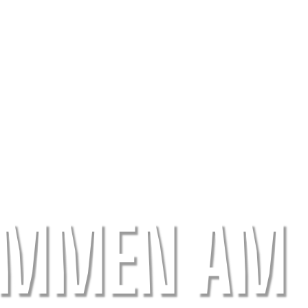
OMMEN AM