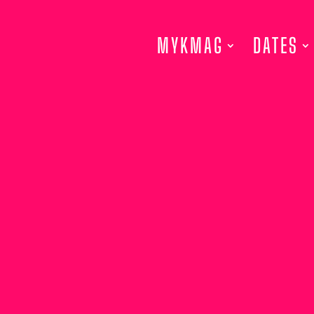
MYKMAG
DATES