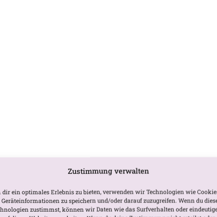
Zustimmung verwalten
dir ein optimales Erlebnis zu bieten, verwenden wir Technologien wie Cookie
Geräteinformationen zu speichern und/oder darauf zuzugreifen. Wenn du dies
hnologien zustimmst, können wir Daten wie das Surfverhalten oder eindeutig