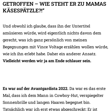
GETROFFEN – WIE STEHT ER ZU MAMAS
KÄSESPÄTZLE?!“
Und obwohl ich glaube, dass ihn der Untertitel
amüsieren würde, wird eigentlich nichts davon dem
gerecht, was ich ganz persönlich von meinen
Begegnungen mit Vince Voltage erzählen wollen würde,
wie ich ihn erlebt habe. Daher ein anderer Ansatz.
Vielleicht werden wir ja am Ende schlauer sein.
Es war auf der Avantgardista 2022.
Da war es das erste
Mal, dass ich dem Mann in Cowboy-Hut, verspiegelter
Sonnenbrille und langen Haaren begegnet bin.
Tatsächlich war ich erst etwas abgeschreckt: Er ist