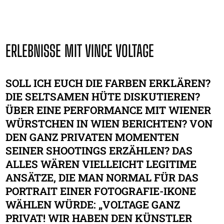
ERLEBNISSE MIT VINCE VOLTAGE
SOLL ICH EUCH DIE FARBEN ERKLÄREN?
DIE SELTSAMEN HÜTE DISKUTIEREN?
ÜBER EINE PERFORMANCE MIT WIENER
WÜRSTCHEN IN WIEN BERICHTEN? VON
DEN GANZ PRIVATEN MOMENTEN
SEINER SHOOTINGS ERZÄHLEN? DAS
ALLES WÄREN VIELLEICHT LEGITIME
ANSÄTZE, DIE MAN NORMAL FÜR DAS
PORTRAIT EINER FOTOGRAFIE-IKONE
WÄHLEN WÜRDE: „VOLTAGE GANZ
PRIVAT! WIR HABEN DEN KÜNSTLER