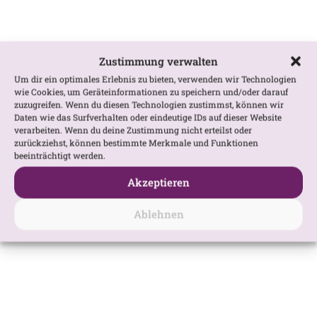
Zustimmung verwalten
Um dir ein optimales Erlebnis zu bieten, verwenden wir Technologien
wie Cookies, um Geräteinformationen zu speichern und/oder darauf
zuzugreifen. Wenn du diesen Technologien zustimmst, können wir
Daten wie das Surfverhalten oder eindeutige IDs auf dieser Website
verarbeiten. Wenn du deine Zustimmung nicht erteilst oder
zurückziehst, können bestimmte Merkmale und Funktionen
beeinträchtigt werden.
Akzeptieren
Ablehnen