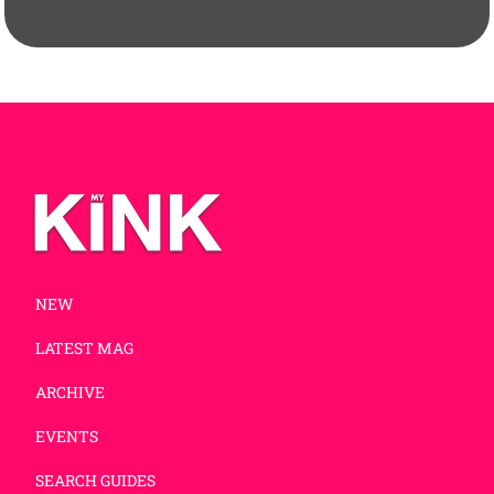
NEW
LATEST MAG
ARCHIVE
EVENTS
SEARCH GUIDES