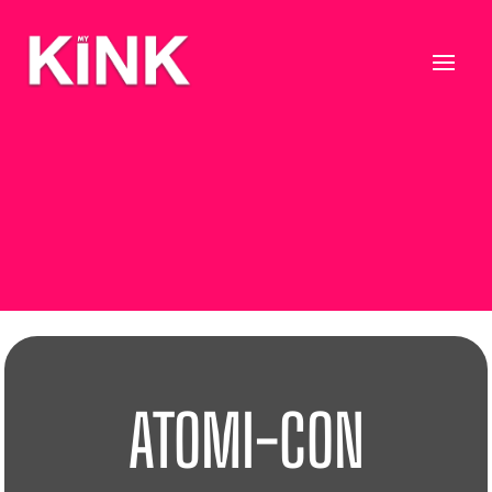
ATOMI-CON