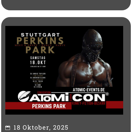
18 Oktober, 2025