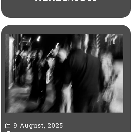
9 August, 2025