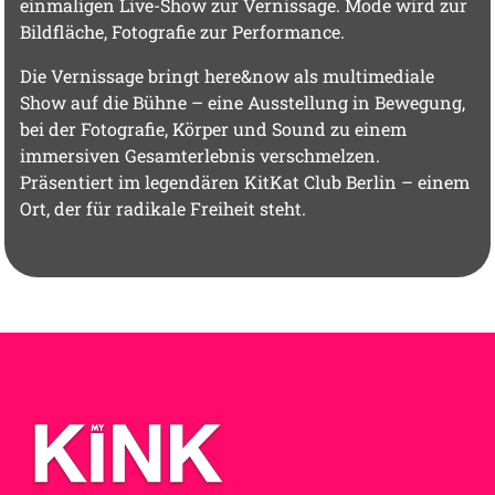
einmaligen Live-Show zur Vernissage. Mode wird zur
Bildfläche, Fotografie zur Performance.
Die Vernissage bringt here&now als multimediale
Show auf die Bühne – eine Ausstellung in Bewegung,
bei der Fotografie, Körper und Sound zu einem
immersiven Gesamterlebnis verschmelzen.
Präsentiert im legendären KitKat Club Berlin – einem
Ort, der für radikale Freiheit steht.