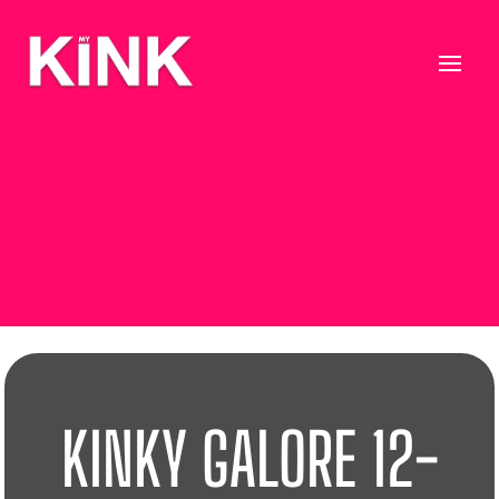
KINKY GALORE 12-