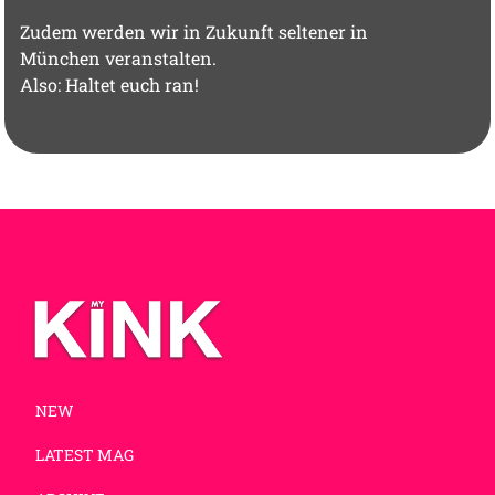
Zudem werden wir in Zukunft seltener in
München veranstalten.
Also: Haltet euch ran!
NEW
LATEST MAG