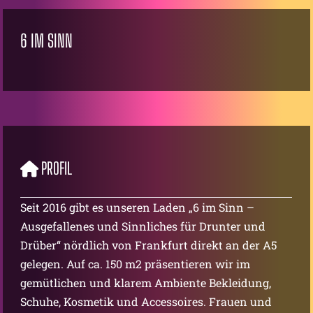
6 IM SINN
PROFIL
Seit 2016 gibt es unseren Laden „6 im Sinn –
Ausgefallenes und Sinnliches für Drunter und
Drüber“ nördlich von Frankfurt direkt an der A5
gelegen. Auf ca. 150 m2 präsentieren wir im
gemütlichen und klarem Ambiente Bekleidung,
Schuhe, Kosmetik und Accessoires. Frauen und