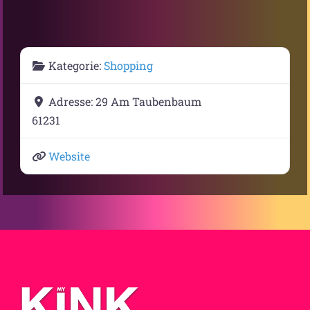
Kategorie:
Shopping
Adresse:
29 Am Taubenbaum
61231
Website