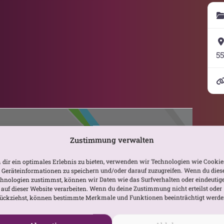
55
Zustimmung verwalten
dir ein optimales Erlebnis zu bieten, verwenden wir Technologien wie Cookie
Geräteinformationen zu speichern und/oder darauf zuzugreifen. Wenn du dies
hnologien zustimmst, können wir Daten wie das Surfverhalten oder eindeutig
 auf dieser Website verarbeiten. Wenn du deine Zustimmung nicht erteilst oder
Karte laden
ückziehst, können bestimmte Merkmale und Funktionen beeinträchtigt werde