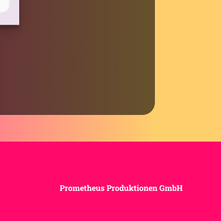
Prometheus Produktionen GmbH