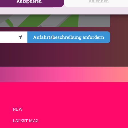
Akzeptieren
Ablehnen
Anfahrtsbeschreibung anfordern
NEW
LATEST MAG