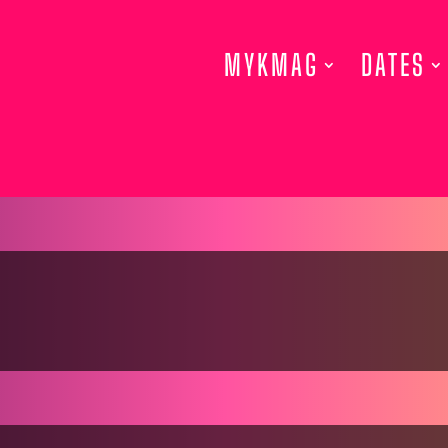
MYKMAG
DATES