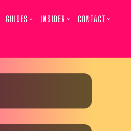
GUIDES
INSIDER
CONTACT