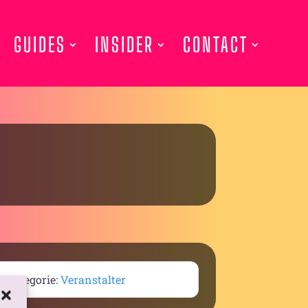
GUIDES
INSIDER
CONTACT
Kategorie:
Veranstalter