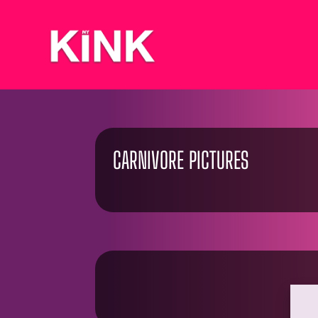
CARNIVORE PICTURES