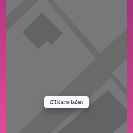
Karte laden