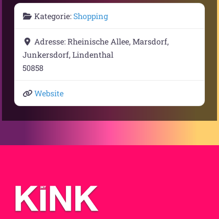
Kategorie:
Shopping
Adresse:
Rheinische Allee, Marsdorf,
Junkersdorf, Lindenthal
50858
Website