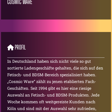
COSMIC WARE
PROFIL
In Deutschland haben sich nicht viele so gut
sortierte Ladengeschäfte gehalten, die sich auf den
Fetisch- und BDSM-Bereich spezialisiert haben.
„Cosmic Ware“ zählt zu jenen etablierten Fach-
Geschäften. Seit 1994 gibt es hier eine riesige
Auswahl an Fetisch- und BDSM-Produkten. Jede
Woche kommen oft weitgereiste Kunden nach
Köln und sind mit der Auswahl sehr zufrieden,