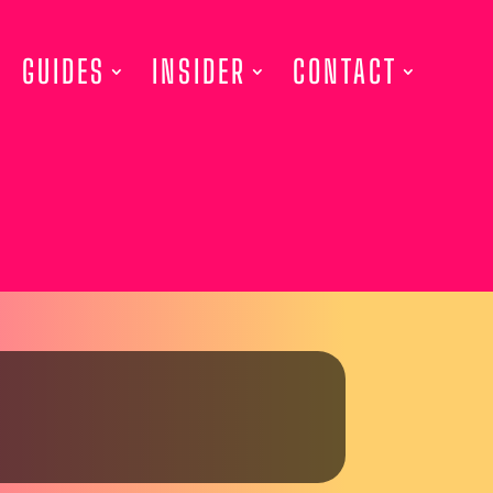
GUIDES
INSIDER
CONTACT