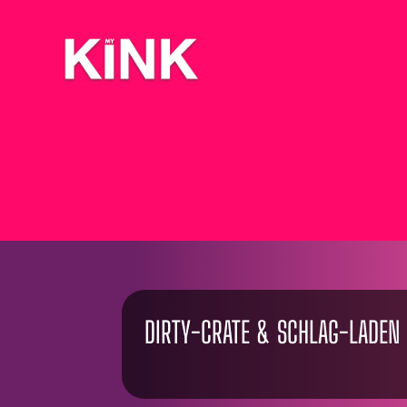
DIRTY-CRATE & SCHLAG-LADEN