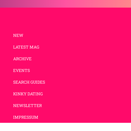
NEW
LATEST MAG
ARCHIVE
EVENTS
SEARCH GUIDES
KINKY DATING
NEWSLETTER
IMPRESSUM
DATENSCHUTZ