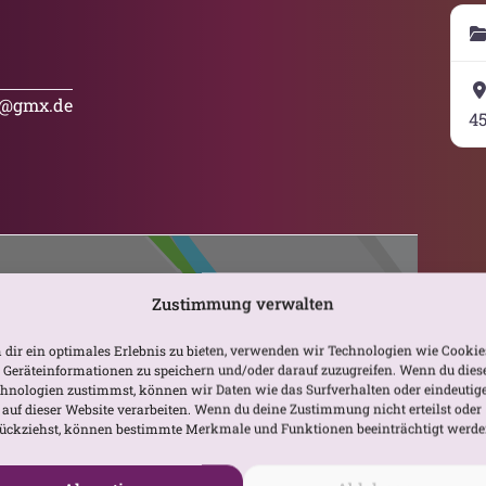
r@gmx.de
4
Zustimmung verwalten
dir ein optimales Erlebnis zu bieten, verwenden wir Technologien wie Cookie
Geräteinformationen zu speichern und/oder darauf zuzugreifen. Wenn du dies
hnologien zustimmst, können wir Daten wie das Surfverhalten oder eindeutig
 auf dieser Website verarbeiten. Wenn du deine Zustimmung nicht erteilst oder
Karte laden
ückziehst, können bestimmte Merkmale und Funktionen beeinträchtigt werde