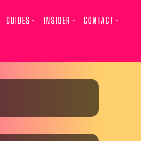
GUIDES
INSIDER
CONTACT