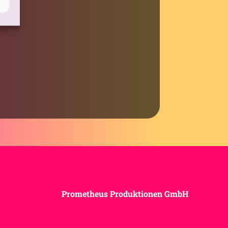
Prometheus Produktionen GmbH