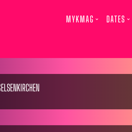
MYKMAG
DATES
 GELSENKIRCHEN