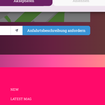
Akzeptieren
Ablehnen
Anfahrtsbeschreibung anfordern
NEW
LATEST MAG