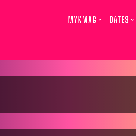
MYKMAG
DATES