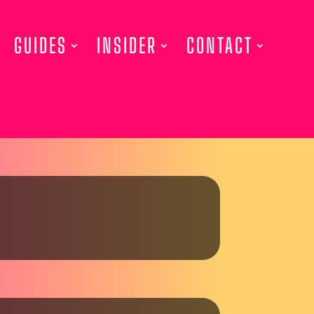
GUIDES
INSIDER
CONTACT