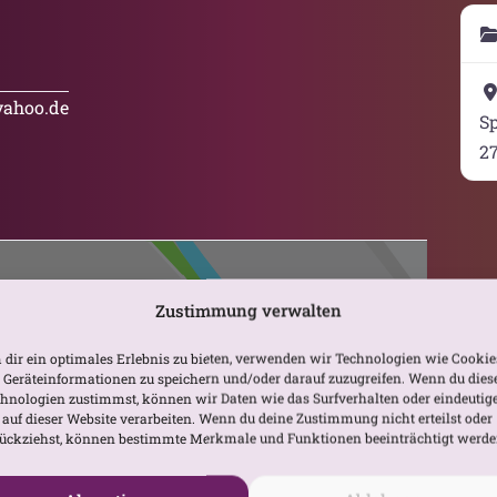
yahoo.de
S
2
Zustimmung verwalten
dir ein optimales Erlebnis zu bieten, verwenden wir Technologien wie Cookie
Geräteinformationen zu speichern und/oder darauf zuzugreifen. Wenn du dies
hnologien zustimmst, können wir Daten wie das Surfverhalten oder eindeutig
 auf dieser Website verarbeiten. Wenn du deine Zustimmung nicht erteilst oder
Karte laden
ückziehst, können bestimmte Merkmale und Funktionen beeinträchtigt werde