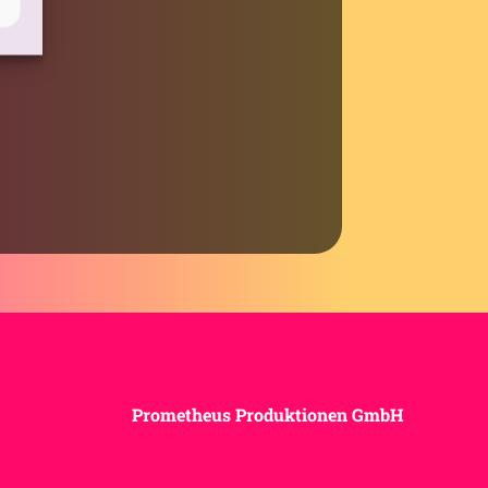
Prometheus Produktionen GmbH