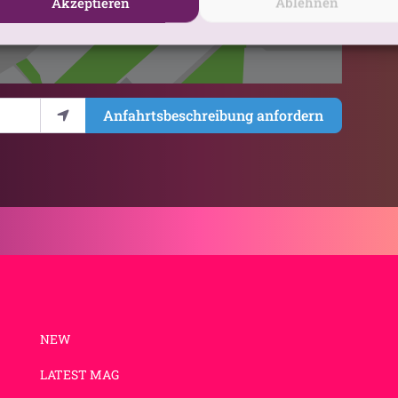
Akzeptieren
Ablehnen
Anfahrtsbeschreibung anfordern
NEW
LATEST MAG