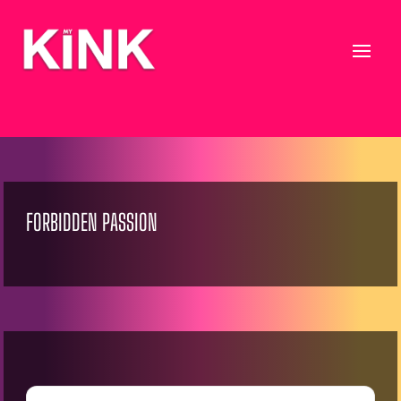
FORBIDDEN PASSION