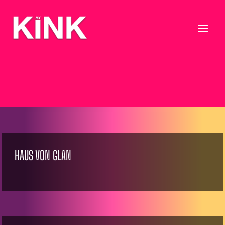
HAUS VON GLAN