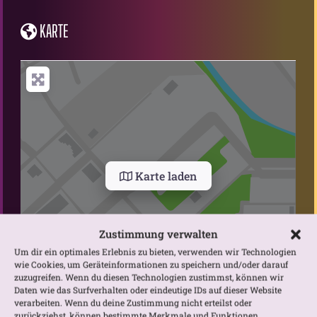
KARTE
Karte laden
Zustimmung verwalten
Um dir ein optimales Erlebnis zu bieten, verwenden wir Technologien
wie Cookies, um Geräteinformationen zu speichern und/oder darauf
zuzugreifen. Wenn du diesen Technologien zustimmst, können wir
Daten wie das Surfverhalten oder eindeutige IDs auf dieser Website
verarbeiten. Wenn du deine Zustimmung nicht erteilst oder
Gib deinen Standort ein.
Anfahrtsbeschreibung anfordern
zurückziehst, können bestimmte Merkmale und Funktionen