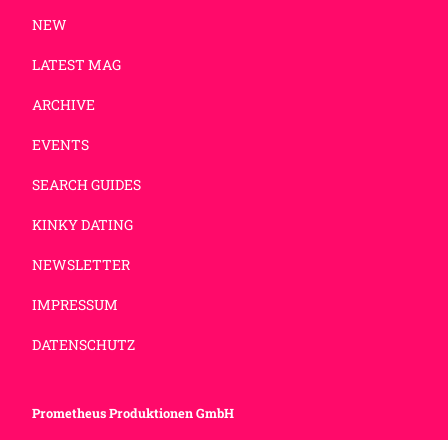
NEW
LATEST MAG
ARCHIVE
EVENTS
SEARCH GUIDES
KINKY DATING
NEWSLETTER
IMPRESSUM
DATENSCHUTZ
Prometheus Produktionen GmbH