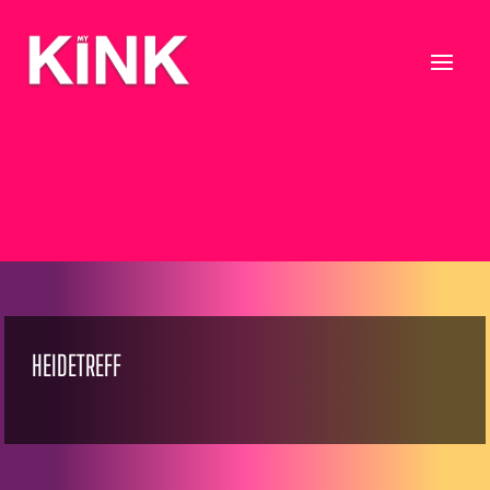
HEIDETREFF