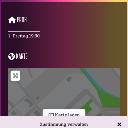
PROFIL
1. Freitag 19:30
KARTE
Karte laden
Zustimmung verwalten