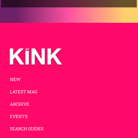
NEW
LATEST MAG
ARCHIVE
EVENTS
SEARCH GUIDES