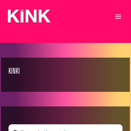
KINKI