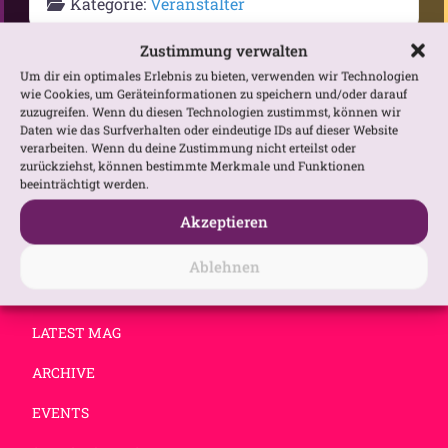
Kategorie:
Veranstalter
Zustimmung verwalten
Um dir ein optimales Erlebnis zu bieten, verwenden wir Technologien
wie Cookies, um Geräteinformationen zu speichern und/oder darauf
zuzugreifen. Wenn du diesen Technologien zustimmst, können wir
Daten wie das Surfverhalten oder eindeutige IDs auf dieser Website
verarbeiten. Wenn du deine Zustimmung nicht erteilst oder
zurückziehst, können bestimmte Merkmale und Funktionen
beeinträchtigt werden.
Akzeptieren
Ablehnen
NEW
LATEST MAG
ARCHIVE
EVENTS