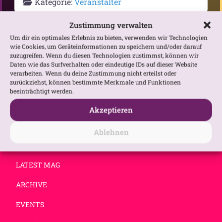
Kategorie:
Veranstalter
Zustimmung verwalten
Um dir ein optimales Erlebnis zu bieten, verwenden wir Technologien
wie Cookies, um Geräteinformationen zu speichern und/oder darauf
zuzugreifen. Wenn du diesen Technologien zustimmst, können wir
Daten wie das Surfverhalten oder eindeutige IDs auf dieser Website
verarbeiten. Wenn du deine Zustimmung nicht erteilst oder
zurückziehst, können bestimmte Merkmale und Funktionen
beeinträchtigt werden.
Akzeptieren
Ablehnen
NEW
LATEST MAG
ARCHIVE
EVENTS