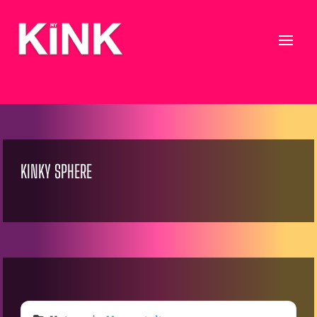
KINKY SPHERE