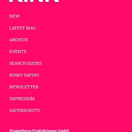
NEW
LATEST MAG
ARCHIVE
EVENTS
SEARCH GUIDES
KINKY DATING
NEWSLETTER
IMPRESSUM
DATENSCHUTZ
Prometheus Produktionen GmbH