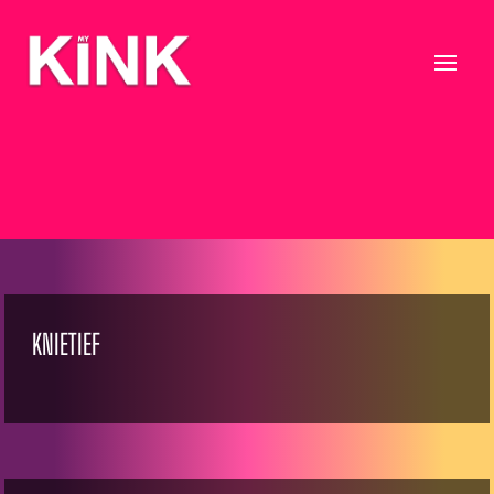
KNIETIEF