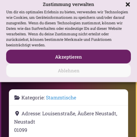
Zustimmung verwalten
Um dir ein optimales Erlebnis zu bieten, verwenden wir Technologien
wie Cookies, um Geräteinformationen zu speichern und/oder darauf
zuzugreifen. Wenn du diesen Technologien zustimmst, können wir
Daten wie das Surfverhalten oder eindeutige IDs auf dieser Website
verarbeiten. Wenn du deine Zustimmung nicht erteilst oder
zurückziehst, können bestimmte Merkmale und Funktionen
beeinträchtigt werden.
Gib deinen Standort ein.
Anfahrtsbeschreibung anfordern
Akzeptieren
Ablehnen
Kategorie:
Stammtische
Adresse:
Louisenstraße, Äußere Neustadt,
Neustadt
01099