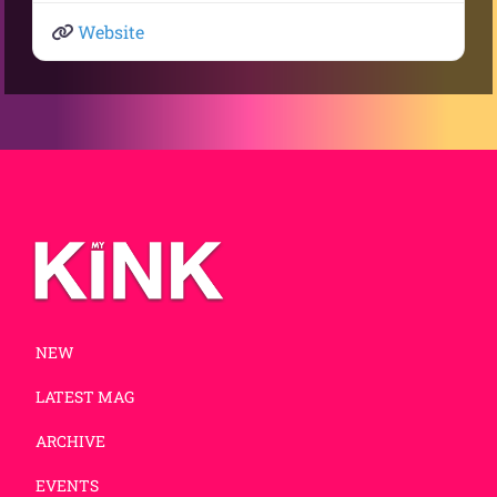
Website
NEW
LATEST MAG
ARCHIVE
EVENTS