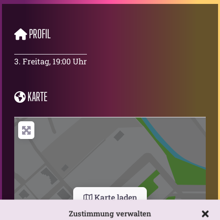
PROFIL
3. Freitag, 19:00 Uhr
KARTE
Karte laden
Zustimmung verwalten