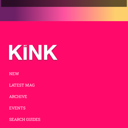
NEW
LATEST MAG
ARCHIVE
EVENTS
SEARCH GUIDES