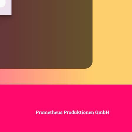
Prometheus Produktionen GmbH