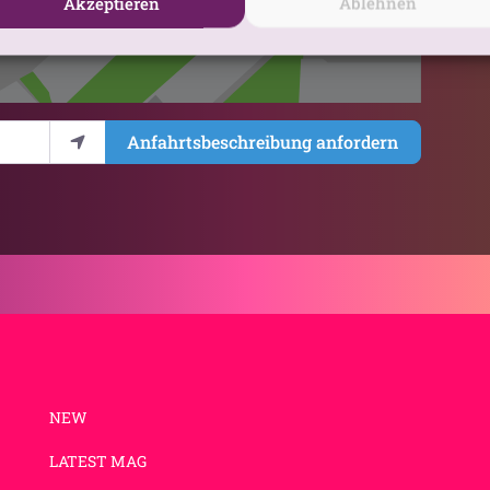
Akzeptieren
Ablehnen
Anfahrtsbeschreibung anfordern
NEW
LATEST MAG