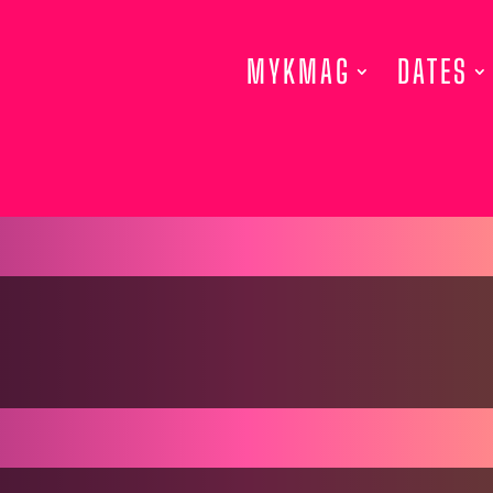
MYKMAG
DATES