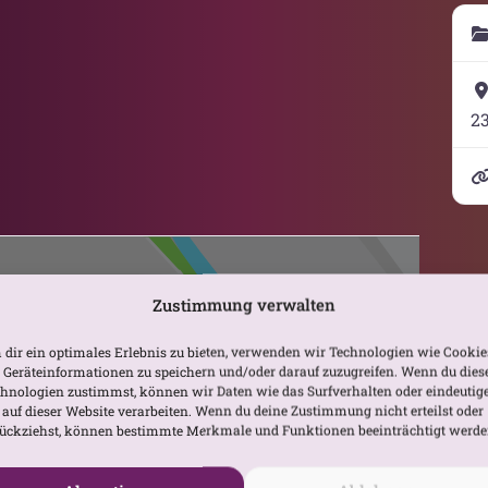
2
Zustimmung verwalten
dir ein optimales Erlebnis zu bieten, verwenden wir Technologien wie Cookie
Geräteinformationen zu speichern und/oder darauf zuzugreifen. Wenn du dies
hnologien zustimmst, können wir Daten wie das Surfverhalten oder eindeutig
 auf dieser Website verarbeiten. Wenn du deine Zustimmung nicht erteilst oder
Karte laden
ückziehst, können bestimmte Merkmale und Funktionen beeinträchtigt werde