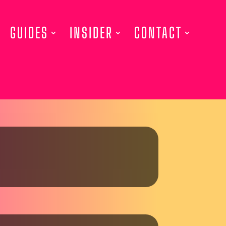
GUIDES
INSIDER
CONTACT