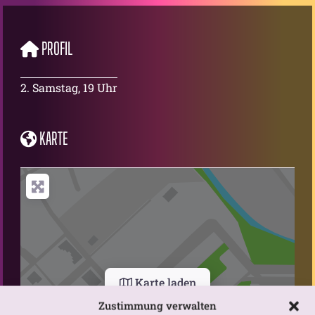
PROFIL
2. Samstag, 19 Uhr
KARTE
Karte laden
Zustimmung verwalten