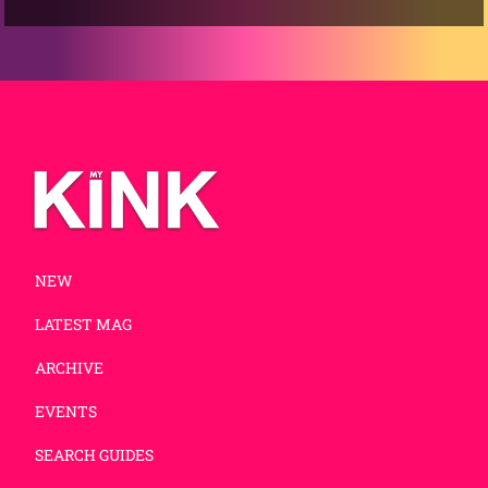
NEW
LATEST MAG
ARCHIVE
EVENTS
SEARCH GUIDES