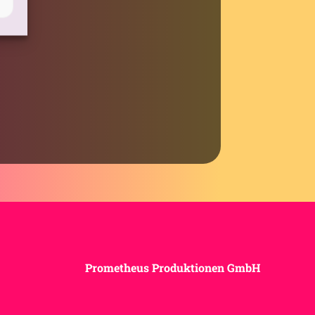
Prometheus Produktionen GmbH