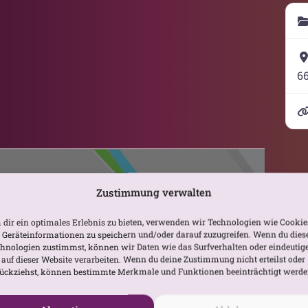
66
Zustimmung verwalten
dir ein optimales Erlebnis zu bieten, verwenden wir Technologien wie Cookie
Geräteinformationen zu speichern und/oder darauf zuzugreifen. Wenn du dies
hnologien zustimmst, können wir Daten wie das Surfverhalten oder eindeutig
 auf dieser Website verarbeiten. Wenn du deine Zustimmung nicht erteilst oder
Karte laden
ückziehst, können bestimmte Merkmale und Funktionen beeinträchtigt werde