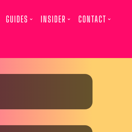
GUIDES
INSIDER
CONTACT