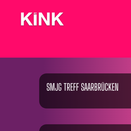
SMJG TREFF SAARBRÜCKEN