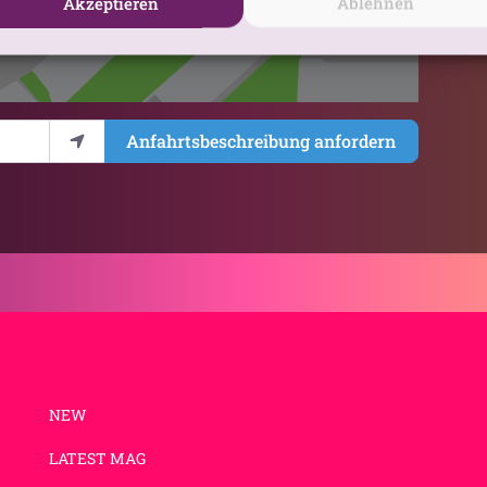
Akzeptieren
Ablehnen
Anfahrtsbeschreibung anfordern
NEW
LATEST MAG