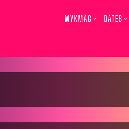
MYKMAG
DATES