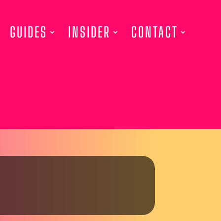
GUIDES
INSIDER
CONTACT