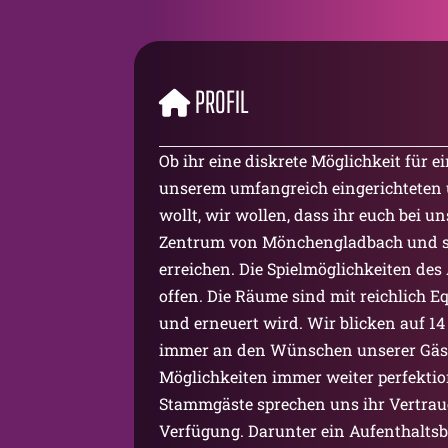
PROFIL
Ob ihr eine diskrete Möglichkeit für e
unserem umfangreich eingerichteten 
wollt, wir wollen, dass ihr euch bei 
Zentrum von Mönchengladbach und sin
erreichen. Die Spielmöglichkeiten d
offen. Die Räume sind mit reichlich 
und erneuert wird. Wir blicken auf 14
immer an den Wünschen unserer Gäst
Möglichkeiten immer weiter perfektio
Stammgäste sprechen uns ihr Vertrau
Verfügung. Darunter ein Aufenthaltsb