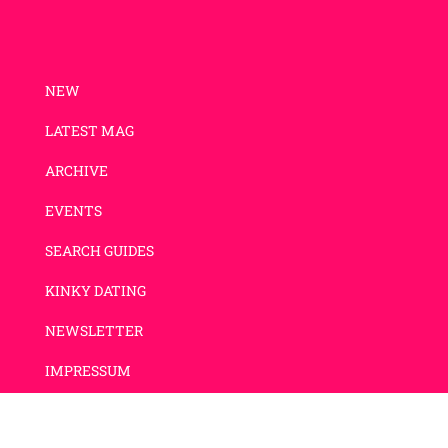
NEW
LATEST MAG
ARCHIVE
EVENTS
SEARCH GUIDES
KINKY DATING
NEWSLETTER
IMPRESSUM
DATENSCHUTZ