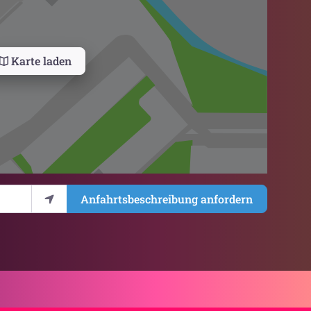
Karte laden
Anfahrtsbeschreibung anfordern