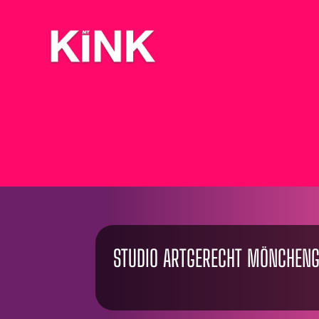
STUDIO ARTGERECHT MÖNCHEN