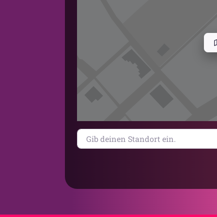
Gib deinen Standort ein.