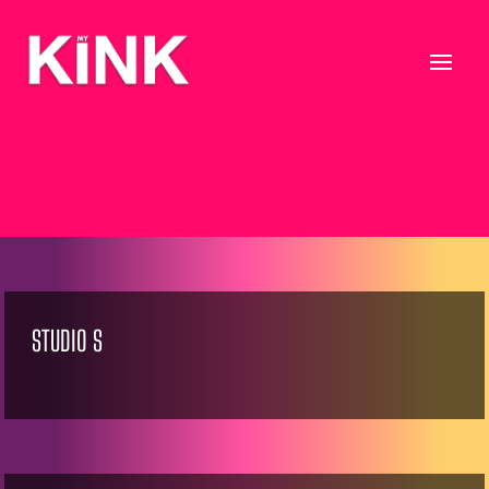
STUDIO S