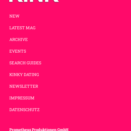
NEW
LATEST MAG
ARCHIVE
EVENTS
SEARCH GUIDES
KINKY DATING
NEWSLETTER
IMPRESSUM
DATENSCHUTZ
Prometheus Produktionen GmbH