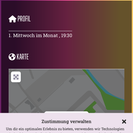
PROFIL
1. Mittwoch im Monat , 19:30
KARTE
Karte laden
Zustimmung verwalten
Um dir ein optimales Erlebnis zu bieten, verwenden wir Technologien