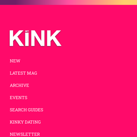
NEW
LATEST MAG
ARCHIVE
EVENTS
SEARCH GUIDES
KINKY DATING
NEWSLETTER