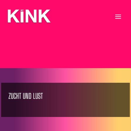
ZUCHT UND LUST